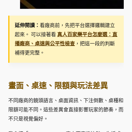
延伸閱讀：
看廠商前，先把平台選擇邏輯建立
起來。 可以接著看
真人百家樂平台怎麼選：直
播廠商、桌速與公平性檢查
，把這一段的判斷
補得更完整。
畫面、桌速、限額與玩法差異
不同廠商的鏡頭語言、桌面資訊、下注倒數、桌種和
限額可能不同。這些差異會直接影響玩家的節奏，而
不只是視覺偏好。