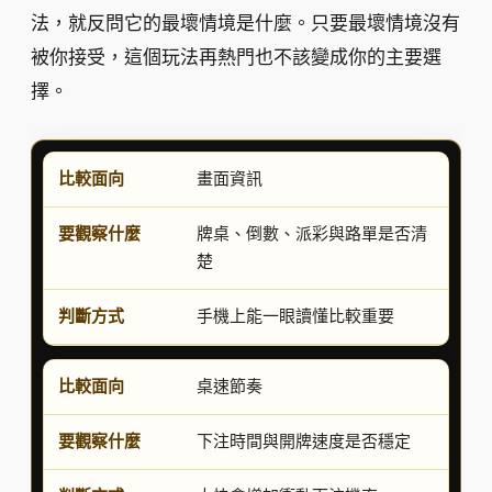
法，就反問它的最壞情境是什麼。只要最壞情境沒有
被你接受，這個玩法再熱門也不該變成你的主要選
擇。
畫面資訊
牌桌、倒數、派彩與路單是否清
楚
手機上能一眼讀懂比較重要
桌速節奏
下注時間與開牌速度是否穩定