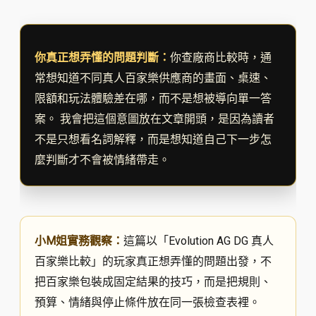
你真正想弄懂的問題判斷：
你查廠商比較時，通
常想知道不同真人百家樂供應商的畫面、桌速、
限額和玩法體驗差在哪，而不是想被導向單一答
案。 我會把這個意圖放在文章開頭，是因為讀者
不是只想看名詞解釋，而是想知道自己下一步怎
麼判斷才不會被情緒帶走。
小M姐實務觀察：
這篇以「Evolution AG DG 真人
百家樂比較」的玩家真正想弄懂的問題出發，不
把百家樂包裝成固定結果的技巧，而是把規則、
預算、情緒與停止條件放在同一張檢查表裡。