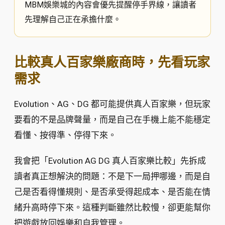
MBM娛樂城的內容會優先提醒停手界線，讓讀者
先理解自己正在承擔什麼。
比較真人百家樂廠商時，先看玩家
需求
Evolution、AG、DG 都可能提供真人百家樂，但玩家
要看的不是品牌聲量，而是自己在手機上能不能穩定
看懂、按得準、停得下來。
我會把「Evolution AG DG 真人百家樂比較」先拆成
讀者真正想解決的問題：不是下一局押哪邊，而是自
己是否看得懂規則、是否承受得起成本、是否能在情
緒升高時停下來。這種判斷雖然比較慢，卻更能幫你
把遊戲放回娛樂和自我管理。