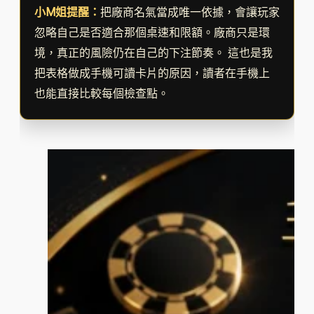
小M姐提醒：
把廠商名氣當成唯一依據，會讓玩家
忽略自己是否適合那個桌速和限額。廠商只是環
境，真正的風險仍在自己的下注節奏。 這也是我
把表格做成手機可讀卡片的原因，讀者在手機上
也能直接比較每個檢查點。