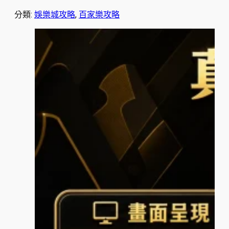
分類:
娛樂城攻略
, 
百家樂攻略