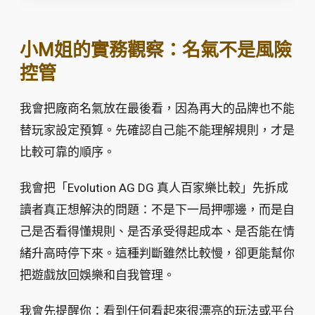
小M姐的實務觀察：名氣不是風險
控管
我會把廠商名氣放在最後看，因為再大的品牌也不能
替玩家設定預算。先確認自己能不能理解規則，才是
比較可靠的順序。
我會把「Evolution AG DG 真人百家樂比較」先拆成
讀者真正想解決的問題：不是下一局押哪邊，而是自
己是否看得懂規則、是否承受得起成本、是否能在情
緒升高時停下來。這種判斷雖然比較慢，卻更能幫你
把遊戲放回娛樂和自我管理。
我會先提醒你：看到任何看起來很漂亮的玩法或平台