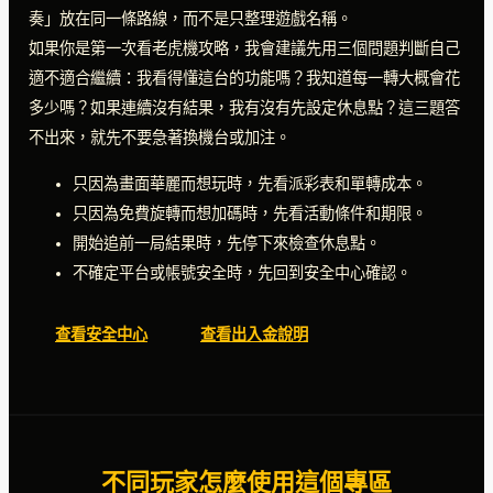
奏」放在同一條路線，而不是只整理遊戲名稱。
如果你是第一次看老虎機攻略，我會建議先用三個問題判斷自己
適不適合繼續：我看得懂這台的功能嗎？我知道每一轉大概會花
多少嗎？如果連續沒有結果，我有沒有先設定休息點？這三題答
不出來，就先不要急著換機台或加注。
只因為畫面華麗而想玩時，先看派彩表和單轉成本。
只因為免費旋轉而想加碼時，先看活動條件和期限。
開始追前一局結果時，先停下來檢查休息點。
不確定平台或帳號安全時，先回到安全中心確認。
查看安全中心
查看出入金說明
不同玩家怎麼使用這個專區