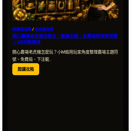
娛樂城攻略
 / 
老虎機攻略
開心農場老虎機怎麼玩：農場主題、免費局與預算提醒
｜MBM娛樂城
開心農場老虎機怎麼玩？小M姐用玩家角度整理農場主題符
號、免費局、下注範…
:
閱讀攻略
開
心
農
場
老
虎
機
怎
麼
玩：