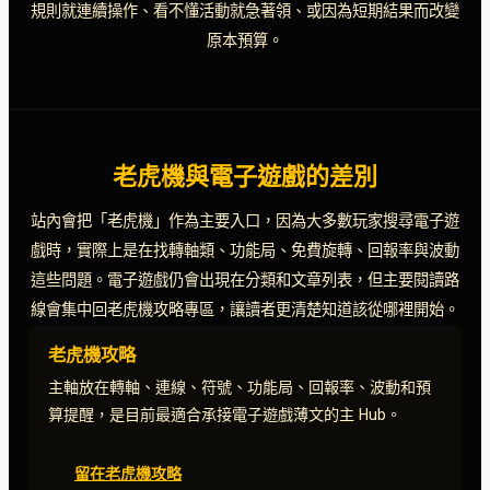
規則就連續操作、看不懂活動就急著領、或因為短期結果而改變
原本預算。
老虎機與電子遊戲的差別
站內會把「老虎機」作為主要入口，因為大多數玩家搜尋電子遊
戲時，實際上是在找轉軸類、功能局、免費旋轉、回報率與波動
這些問題。電子遊戲仍會出現在分類和文章列表，但主要閱讀路
線會集中回老虎機攻略專區，讓讀者更清楚知道該從哪裡開始。
老虎機攻略
主軸放在轉軸、連線、符號、功能局、回報率、波動和預
算提醒，是目前最適合承接電子遊戲薄文的主 Hub。
留在老虎機攻略