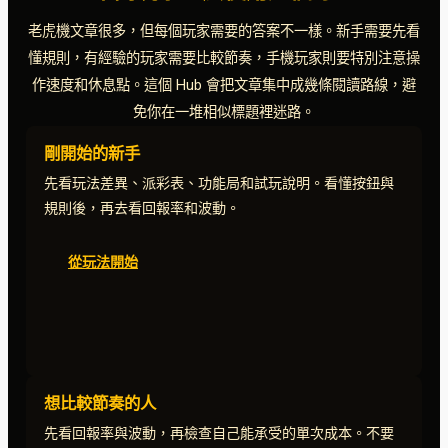
老虎機文章很多，但每個玩家需要的答案不一樣。新手需要先看
懂規則，有經驗的玩家需要比較節奏，手機玩家則要特別注意操
作速度和休息點。這個 Hub 會把文章集中成幾條閱讀路線，避
免你在一堆相似標題裡迷路。
剛開始的新手
先看玩法差異、派彩表、功能局和試玩說明。看懂按鈕與
規則後，再去看回報率和波動。
從玩法開始
想比較節奏的人
先看回報率與波動，再檢查自己能承受的單次成本。不要