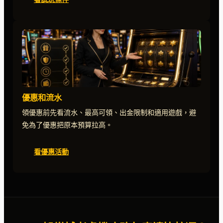
優惠和流水
領優惠前先看流水、最高可領、出金限制和適用遊戲，避
免為了優惠把原本預算拉高。
看優惠活動