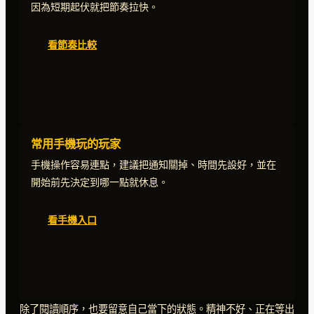
因為短期起伏就把節奏拉快。
看節奏比較
常用手機玩的玩家
手機操作容易連點，建議把通知關掉、時間先設好，並在
開始前先決定到哪一點就休息。
看手機入口
除了閱讀順序，也要留意自己當下的狀態。精神不好、正在等出