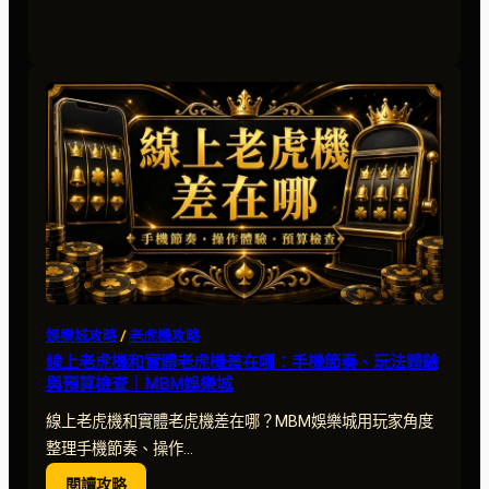
機
樂
玩
城
法
差
異
怎
麼
看：
轉
軸、
連
線、
功
能
局
娛樂城攻略
 / 
老虎機攻略
與
線上老虎機和實體老虎機差在哪：手機節奏、玩法體驗
新
與預算檢查｜MBM娛樂城
手
選
線上老虎機和實體老虎機差在哪？MBM娛樂城用玩家角度
擇
整理手機節奏、操作…
｜
:
閱讀攻略
MBM