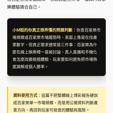
樂體驗適合自己。
小M姐的你真正想弄懂的問題判斷：
你查百家樂市
場規模或百家樂市場趨勢時，表面上像是在找產
業數字，但真正需求通常是三件事：百家樂為什
麼在線上娛樂裡一直被討論、真人直播和手機化
會怎麼改變遊戲體驗、玩家要如何避免把市場熱
度誤解成個人勝率。
資料使用方式：
這篇不把整體線上博彩報告硬說
成百家樂單一市場規模，而是用公開資料判斷產
業方向，再回到玩家可檢查的體驗與風險。