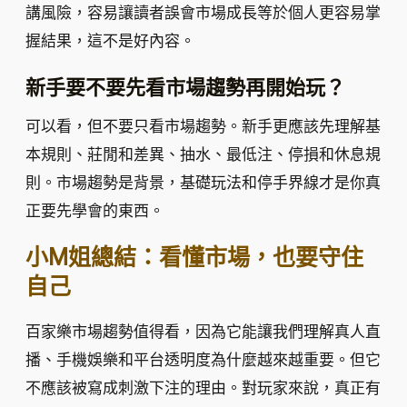
講風險，容易讓讀者誤會市場成長等於個人更容易掌
握結果，這不是好內容。
新手要不要先看市場趨勢再開始玩？
可以看，但不要只看市場趨勢。新手更應該先理解基
本規則、莊閒和差異、抽水、最低注、停損和休息規
則。市場趨勢是背景，基礎玩法和停手界線才是你真
正要先學會的東西。
小M姐總結：看懂市場，也要守住
自己
百家樂市場趨勢值得看，因為它能讓我們理解真人直
播、手機娛樂和平台透明度為什麼越來越重要。但它
不應該被寫成刺激下注的理由。對玩家來說，真正有