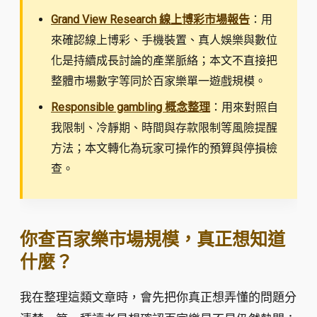
Grand View Research 線上博彩市場報告
：用
來確認線上博彩、手機裝置、真人娛樂與數位
化是持續成長討論的產業脈絡；本文不直接把
整體市場數字等同於百家樂單一遊戲規模。
Responsible gambling 概念整理
：用來對照自
我限制、冷靜期、時間與存款限制等風險提醒
方法；本文轉化為玩家可操作的預算與停損檢
查。
你查百家樂市場規模，真正想知道
什麼？
我在整理這類文章時，會先把你真正想弄懂的問題分