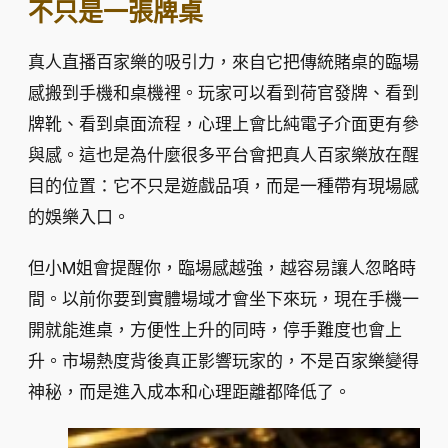
不只是一張牌桌
真人直播百家樂的吸引力，來自它把傳統賭桌的臨場
感搬到手機和桌機裡。玩家可以看到荷官發牌、看到
牌靴、看到桌面流程，心理上會比純電子介面更有參
與感。這也是為什麼很多平台會把真人百家樂放在醒
目的位置：它不只是遊戲品項，而是一種帶有現場感
的娛樂入口。
但小M姐會提醒你，臨場感越強，越容易讓人忽略時
間。以前你要到實體場域才會坐下來玩，現在手機一
開就能進桌，方便性上升的同時，停手難度也會上
升。市場熱度背後真正影響玩家的，不是百家樂變得
神秘，而是進入成本和心理距離都降低了。