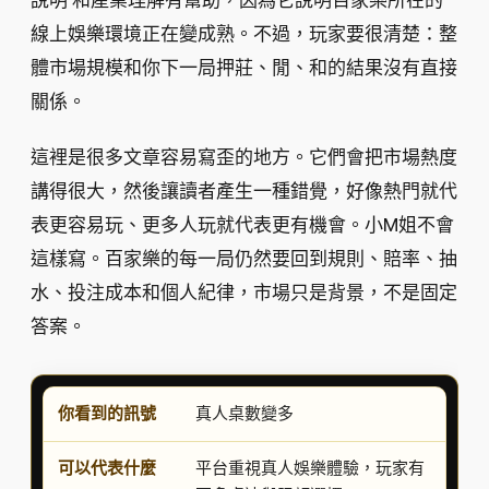
線上娛樂環境正在變成熟。不過，玩家要很清楚：整
體市場規模和你下一局押莊、閒、和的結果沒有直接
關係。
這裡是很多文章容易寫歪的地方。它們會把市場熱度
講得很大，然後讓讀者產生一種錯覺，好像熱門就代
表更容易玩、更多人玩就代表更有機會。小M姐不會
這樣寫。百家樂的每一局仍然要回到規則、賠率、抽
水、投注成本和個人紀律，市場只是背景，不是固定
答案。
真人桌數變多
平台重視真人娛樂體驗，玩家有