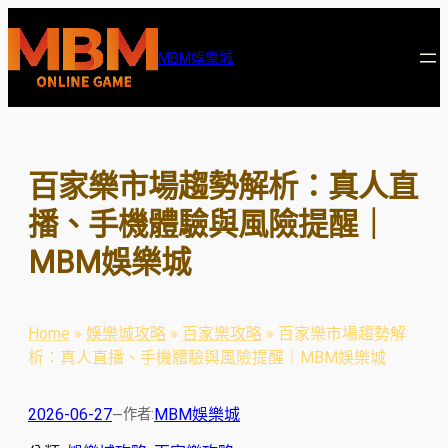
跳
至
MBM娛樂城
主
要
內
容
百家樂市場趨勢解析：真人直
播、手機體驗與風險提醒｜
MBM娛樂城
Home
»
娛樂城攻略
»
百家樂攻略
»
百家樂市場趨勢解
析：真人直播、手機體驗與風險提醒｜MBM娛樂城
2026-06-27
MBM娛樂城
作者:
—