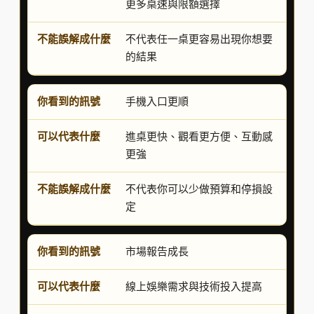
更多桌速與限額選擇
不代表任一桌更容易出現你想要
的結果
手機入口更順
進桌更快、觀看更方便、互動感
更強
不代表你可以少做預算和停損設
定
市場報告成長
線上娛樂需求與技術投入提高