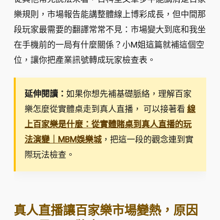
樂規則，市場報告能講整體線上博彩成長，但中間那
段玩家最需要的翻譯常常不見：市場變大到底和我坐
在手機前的一局有什麼關係？小M姐這篇就補這個空
位，讓你把產業訊號轉成玩家檢查表。
延伸閱讀：
如果你想先補基礎脈絡，理解百家
樂怎麼從實體桌走到真人直播， 可以接著看
線
上百家樂是什麼：從實體賭桌到真人直播的玩
法演變｜MBM娛樂城
，把這一段的觀念連到實
際玩法檢查。
真人直播讓百家樂市場變熱，原因