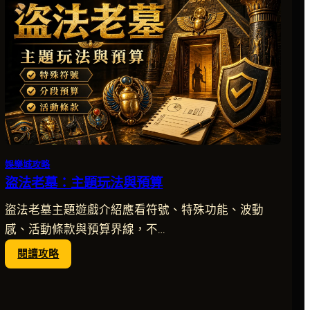
桌
技
巧：
桌
速、
下
注
限
制
與
進
娛樂城攻略
桌
盜法老墓：主題玩法與預算
前
檢
盜法老墓主題遊戲介紹應看符號、特殊功能、波動
查
感、活動條款與預算界線，不…
｜
MBM
:
閱讀攻略
娛
盜
樂
法
城
老