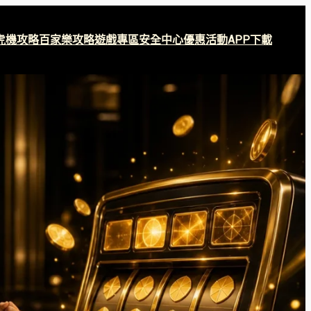
虎機攻略
百家樂攻略
遊戲專區
安全中心
優惠活動
APP下載