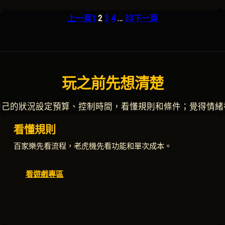
賠
率
上一頁
1
2
3
4
…
33
下一頁
風
險：
投
注
前
玩之前先想清楚
檢
查
自己的狀況設定預算、控制時間，看懂規則和條件；覺得情緒
看懂規則
百家樂先看流程，老虎機先看功能和單次成本。
看遊戲專區