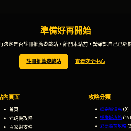
準備好再開始
再決定是否註冊推薦遊戲站。離開本站前，請確認自己已經
註冊推薦遊戲站
查看安全中心
站內頁面
攻略分類
娛樂城優惠
(8)
首頁
娛樂城攻略
(19
老虎機攻略
彩票體育攻略
(2
百家樂攻略