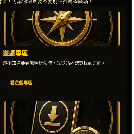
清楚，再讓你決定要不要前往推薦遊戲站。
遊戲專區
還不知道要看哪種玩法時，先從站內總覽找到方向。
看遊戲專區