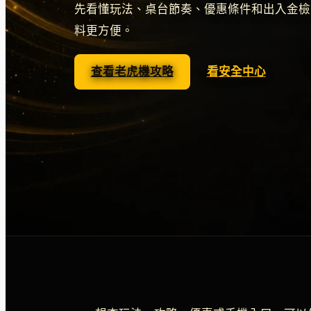
先看懂玩法、桌台節奏、優惠條件和出入金檢
料更方便。
查看老虎機攻略
看安全中心