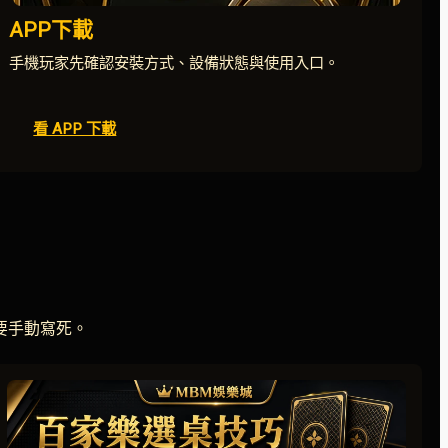
APP下載
手機玩家先確認安裝方式、設備狀態與使用入口。
看 APP 下載
要手動寫死。