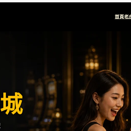
首頁
老
樂城
覽