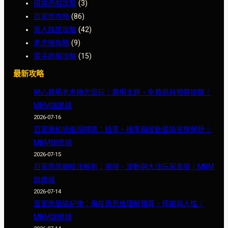
棋牌遊戲攻略
(3)
百家樂攻略
(86)
真人娛樂攻略
(42)
老虎機攻略
(9)
電子遊戲攻略
(15)
最新攻略
開心農場老虎機怎麼玩：農場主題、免費局與預算提醒｜
MBM娛樂城
2026-07-16
百家樂和局值得押嗎：賠率、機率與波動風險完整解析｜
MBM娛樂城
2026-07-15
百家樂高額投注解析：桌限、波動與大注玩家風險｜MBM
娛樂城
2026-07-14
百家樂風險紀律：用投資思維理解預算、停損與人性｜
MBM娛樂城