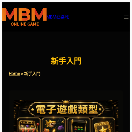
跳
至
MBM娛樂城
主
要
內
容
新手入門
Home
»
新手入門