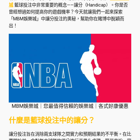
城
籃球投注中非常重要的概念——讓分（Handicap）。你是否
曾經想過如何提高你的遊戲機率？今天就讓我們一起來探索
「MBM娛樂城」中讓分投注的奧秘，幫助你在賭博中脫穎而
出！
MBM娛樂城｜您最值得信賴的娛樂城｜各式好康優惠
什麼是籃球投注中的讓分？
讓分投注旨在消除兩支球隊之間實力和預期結果的不平衡。在比