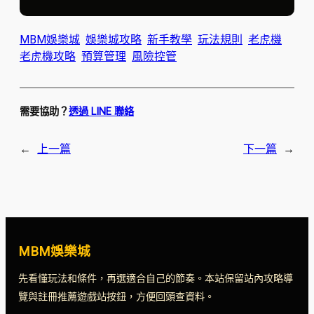
MBM娛樂城
娛樂城攻略
新手教學
玩法規則
老虎機
老虎機攻略
預算管理
風險控管
需要協助？
透過 LINE 聯絡
←
上一篇
下一篇
→
MBM娛樂城
先看懂玩法和條件，再選適合自己的節奏。本站保留站內攻略導
覽與註冊推薦遊戲站按鈕，方便回頭查資料。