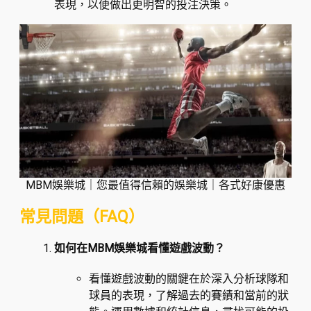
表現，以便做出更明智的投注決策。
MBM娛樂城｜您最值得信賴的娛樂城｜各式好康優惠
常見問題（FAQ）
如何在MBM娛樂城看懂遊戲波動？
看懂遊戲波動的關鍵在於深入分析球隊和
球員的表現，了解過去的賽績和當前的狀