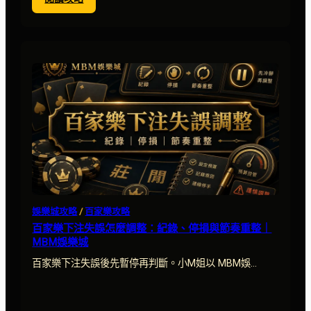
城
百
家
樂
術
語
解
析：
新
手
必
懂
名
詞、
路
娛樂城攻略
 / 
百家樂攻略
單
百家樂下注失誤怎麼調整：紀錄、停損與節奏重整｜
與
MBM娛樂城
下
注
百家樂下注失誤後先暫停再判斷。小M姐以 MBM娛…
用
語
｜