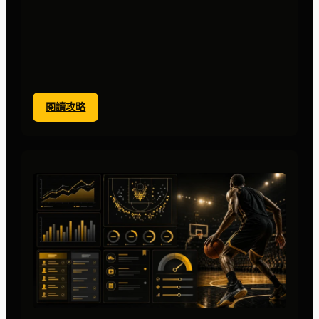
:
閱讀攻略
NBA
投
注
風
險：
賠
率
與
資
金
控
管