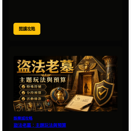
MBM
娛
樂
城
:
閱讀攻略
百
家
樂
下
注
失
誤
怎
麼
調
整：
紀
錄、
停
娛樂城攻略
損
盜法老墓：主題玩法與預算
與