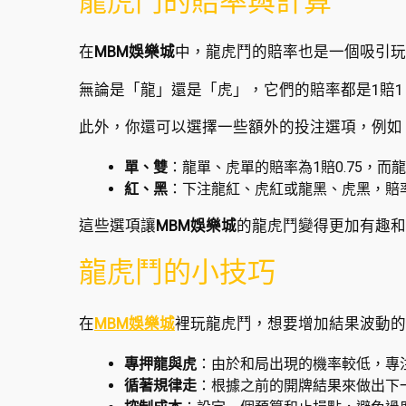
龍虎鬥的賠率與計算
在
MBM娛樂城
中，龍虎鬥的賠率也是一個吸引玩
無論是「龍」還是「虎」，它們的賠率都是1賠1
此外，你還可以選擇一些額外的投注選項，例如
單、雙
：龍單、虎單的賠率為1賠0.75，而龍
紅、黑
：下注龍紅、虎紅或龍黑、虎黑，賠率為
這些選項讓
MBM娛樂城
的龍虎鬥變得更加有趣和
龍虎鬥的小技巧
在
MBM娛樂城
裡玩龍虎鬥，想要增加結果波動的
專押龍與虎
：由於和局出現的機率較低，專
循著規律走
：根據之前的開牌結果來做出下