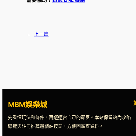
需要協助？
透過 LINE 聯絡
←
上一篇
MBM娛樂城
先看懂玩法和條件，再選適合自己的節奏。本站保留站內攻略
導覽與註冊推薦遊戲站按鈕，方便回頭查資料。