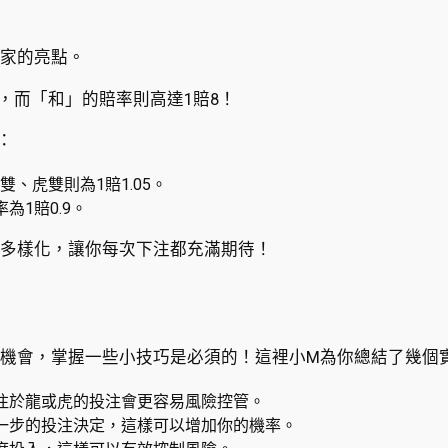
家的亮點。
，而「和」的賠率則高達1賠8！
：
雙、虎雙則為1賠1.05。
1賠0.9。
多樣化，讓你每次下注都充滿期待！
機會，掌握一些小技巧是必須的！這裡小M為你總結了幾個
注於龍或虎的投注會更容易風險控管。
一步的投注決定，這樣可以增加你的機率。