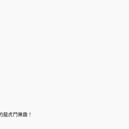
的龍虎鬥樂趣！