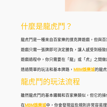
什麼是龍虎鬥？
龍虎鬥是一種來自百家樂的撲克牌遊戲，但與百
遊戲只需一張牌即可決定勝負，讓人感受到極致
遊戲過程中，你只需要在「龍」或「虎」之間做
透過簡單的玩法和基本牌路，
MBM娛樂城
的龍虎
龍虎鬥的玩法流程
雖然龍虎鬥的基本邏輯和百家樂類似，但它的操
在
MBM娛樂城
中，你會發現這些規則非常容易理