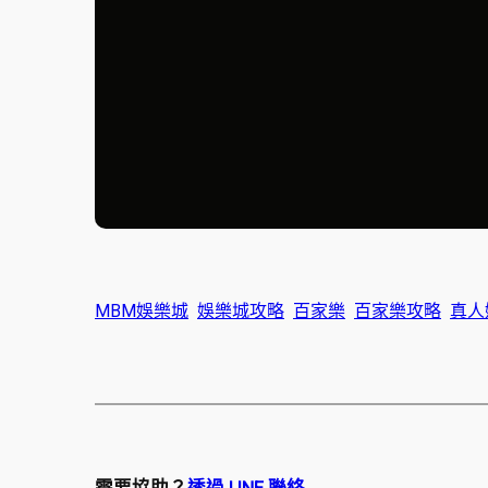
MBM娛樂城
娛樂城攻略
百家樂
百家樂攻略
真人