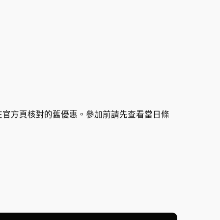
在官方頁核對的舊優惠。參加前請先查看當日條