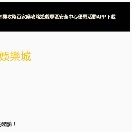
虎機攻略
百家樂攻略
遊戲專區
安全中心
優惠活動
APP下載
娛樂城
的精髓！