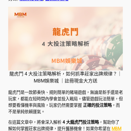
龍虎鬥 4 大投注策略解析，如何抓準莊家出牌規律？｜
MBM娛樂城 ｜註冊現金大方送
龍虎鬥是一款節奏快、規則簡單的賭場遊戲，無論是新手還是老
玩家，都能在短時間內學會並投入戰局。儘管遊戲玩法簡單，但
想要看懂機率與風險，玩家仍然需要掌握
正確的投注策略
，而
不是單純依賴運氣。
在這篇文章中，將會深入解析
4 大龍虎鬥投注策略
，幫助你了
解如何掌握莊家出牌規律，提升獲勝機會！如果你希望在
MBM