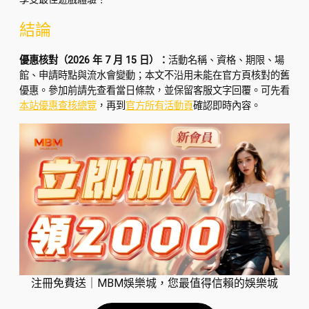
結論
優惠核對（2026 年 7 月 15 日）：
活動名稱、資格、期限、場
館、申請時點與流水會變動；本文不沿用未能在官方頁核對的舊
優惠。參加前請先查看當日條款，並保留客服文字回覆。可先看
本站優惠查核總覽
，再到
官方所有活動頁
確認即時內容。
注冊免費送｜MBM娛樂城，您最值得信賴的娛樂城