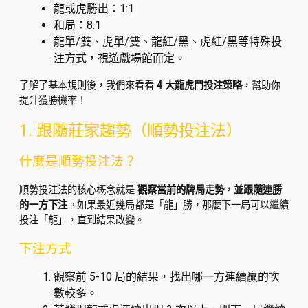
龍或虎勝出：1:1
和局：8:1
龍單/雙、虎單/雙、龍紅/黑、虎紅/黑等特殊投
注方式，視遊戲場館而定。
了解了基本規則後，我們來看看
4 大龍虎鬥投注策略
，幫助你
提升獲勝機率！
1. 跟隨莊家趨勢（順勢投注法）
什麼是順勢投注法？
順勢投注法的核心概念就是
觀察當前的牌局走勢，並跟隨連勝
的一方下注
。如果最近幾局都是「龍」勝，那麼下一局可以繼續
投注「龍」，直到結果改變。
下注方式
觀察前 5-10 局的結果，找出哪一方連續贏的次
數較多。