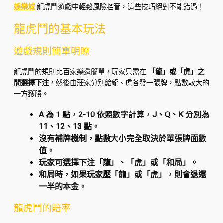
娛樂城
龍虎鬥遊戲中輕鬆風險控管，這些技巧絕對不能錯過！
龍虎鬥的基本玩法
遊戲規則簡單明瞭
龍虎鬥的規則比百家樂還簡單，玩家只需在
「龍」或「虎」之
間選擇下注
，然後由莊家分別給龍、虎各發一張牌，點數較大的
一方獲勝。
A 為 1 點，2-10 依照數字計算，J、Q、K 分別為
11、12、13 點。
沒有補牌機制，點數大小完全取決於單張牌面數
值。
玩家可選擇下注「龍」、「虎」或「和局」。
和局時，如果玩家壓「龍」或「虎」，則會退還
一半的本金。
龍虎鬥的賠率