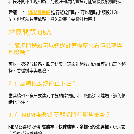
若長時間不出現和局，則投注和局的資金可能會慢慢累積虧損。
建議：
在
MBM娛樂城
進行龍虎鬥時，可以適時小額投注和
局，但切勿過度依賴，避免影響主要投注策略！
常見問題 Q&A
1. 龍虎鬥遊戲可以透過計算機率來看懂機率與
風險嗎？
可以！透過分析過去牌局結果，玩家能夠找出較有可能出現的趨
勢，看懂機率與風險。
2. 什麼時候應該停止下注？
當連續輸掉多局或達到預設的停損點時，應該適時離場，避免情
緒化下注。
3. 在 MBM娛樂城 玩龍虎鬥有哪些優勢？
MBM娛樂城 提供
高賠率、快速結算、多樣化投注選擇
，讓玩家
享受最佳遊戲體驗！