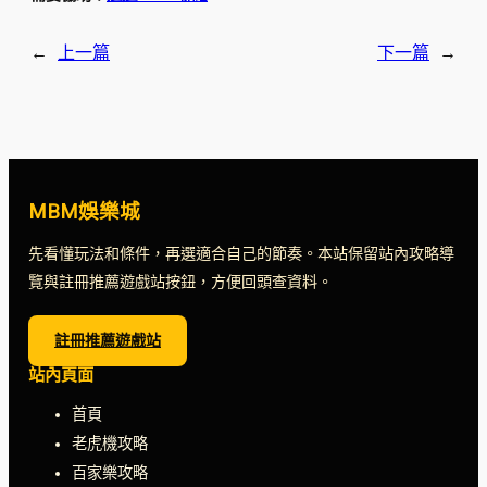
←
上一篇
下一篇
→
MBM娛樂城
先看懂玩法和條件，再選適合自己的節奏。本站保留站內攻略導
覽與註冊推薦遊戲站按鈕，方便回頭查資料。
註冊推薦遊戲站
站內頁面
首頁
老虎機攻略
百家樂攻略