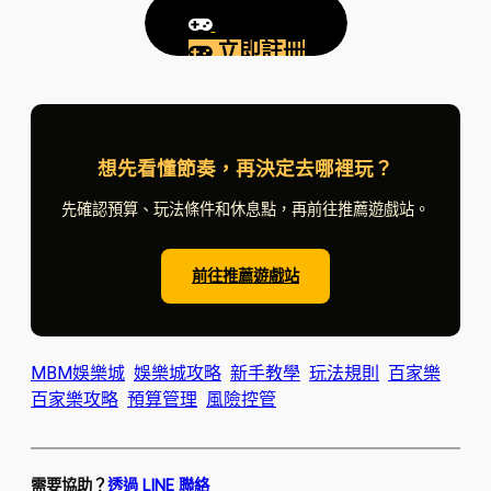
立即註冊
想先看懂節奏，再決定去哪裡玩？
先確認預算、玩法條件和休息點，再前往推薦遊戲站。
前往推薦遊戲站
MBM娛樂城
娛樂城攻略
新手教學
玩法規則
百家樂
百家樂攻略
預算管理
風險控管
需要協助？
透過 LINE 聯絡