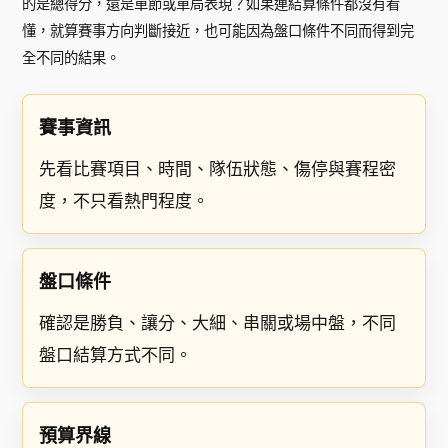
的是總得分，還是單節或單局表現？如果連結算條件都沒有看
懂，就算賽事方向判斷接近，也可能因為盤口條件不同而得到完
全不同的結果。
賽事資訊
先看比賽項目、時間、隊伍狀態、傷停與賽程密
度，不只看熱門程度。
盤口條件
確認是勝負、讓分、大細、串關或場中盤，不同
盤口結算方式不同。
預算界線