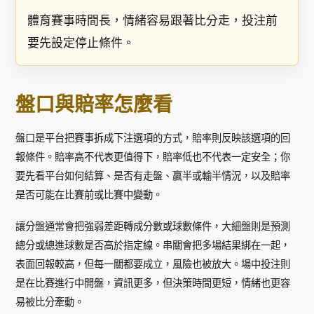
體育賽事時間長，情緒容易跟著比分走，投注前
要先設定停止條件。
盤口與賠率怎麼看
盤口是平台把賽事拆成下注選項的方式，賠率則反映該選項的回
報條件。賠率高不代表更值得下，賠率低也不代表一定安全；你
要先看平台如何結算、是否有走盤、贏半或輸半情況，以及賠率
是否可能在比賽前或比賽中變動。
讓分盤通常會把強弱差距轉成分數或球數條件，大細盤則是預測
總分或總進球數是否高於指定線。串關會把多場結果綁在一起，
表面回報較高，但每一關都要成立，風險也被放大。場中投注則
是在比賽進行中開盤，資訊更多，但決策時間更短，情緒也更容
易被比分牽動。