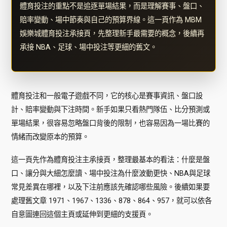
體育投注的重點不是追逐單場結果，而是理解賽事、盤口、
賠率變動、場中節奏與自己的預算界線。這一頁作為 MBM
娛樂城體育投注承接頁，先整理新手最需要的概念，後續再
承接 NBA、足球、場中投注等更細的舊文。
體育投注和一般電子遊戲不同，它的核心是賽事資訊、盤口設
計、賠率變動與下注時間。新手如果只看熱門隊伍、比分預測或
單場結果，很容易忽略盤口背後的限制，也容易因為一場比賽的
情緒而改變原本的預算。
這一頁先作為體育投注主承接頁，整理最基本的看法：什麼是盤
口、讓分與大細怎麼讀、場中投注為什麼波動更快、NBA與足球
常見差異在哪裡，以及下注前應該先確認哪些風險。後續如果要
處理舊文章 1971、1967、1336、878、864、957，就可以依各
自意圖連回這個主頁或延伸到更細的支援頁。