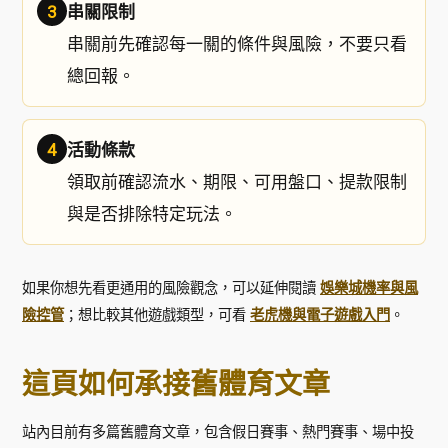
3
串關限制
串關前先確認每一關的條件與風險，不要只看
總回報。
4
活動條款
領取前確認流水、期限、可用盤口、提款限制
與是否排除特定玩法。
如果你想先看更通用的風險觀念，可以延伸閱讀
娛樂城機率與風
險控管
；想比較其他遊戲類型，可看
老虎機與電子遊戲入門
。
這頁如何承接舊體育文章
站內目前有多篇舊體育文章，包含假日賽事、熱門賽事、場中投