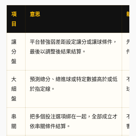
項
意思
新
目
讓
平台替強弱差距設定讓分或讓球條件，
先
分
最後以調整後結果結算。
件
盤
大
預測總分、總進球或特定數據高於或低
不
細
於指定線。
球
盤
串
把多個投注選項綁在一起，全部成立才
不
關
依串關條件結算。
響