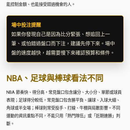
能控制金額、也能接受錯過機會的人。
場中投注提醒
如果你發現自己是因為比分緊張、想追回上一
筆、或怕錯過盤口而下注，建議先停下來。場中
盤的速度越快，越需要慢下來確認預算和條件。
NBA、足球與棒球看法不同
NBA 節奏快、得分高，常見盤口包含讓分、大小分、單節或球員
表現；足球得分較低，常見盤口包含勝平負、讓球、入球大細、
角球或半全場；棒球則常受投手、打線、牛棚與局數影響。不同
運動的資訊重點不同，不能只用「熱門隊伍」或「近期連勝」判
斷。