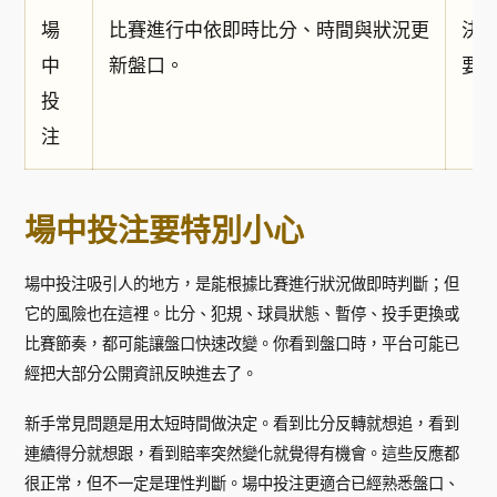
場
比賽進行中依即時比分、時間與狀況更
決
中
新盤口。
要
投
注
場中投注要特別小心
場中投注吸引人的地方，是能根據比賽進行狀況做即時判斷；但
它的風險也在這裡。比分、犯規、球員狀態、暫停、投手更換或
比賽節奏，都可能讓盤口快速改變。你看到盤口時，平台可能已
經把大部分公開資訊反映進去了。
新手常見問題是用太短時間做決定。看到比分反轉就想追，看到
連續得分就想跟，看到賠率突然變化就覺得有機會。這些反應都
很正常，但不一定是理性判斷。場中投注更適合已經熟悉盤口、