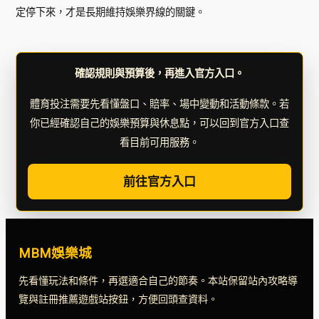
定停下來，才是長期維持娛樂界線的關鍵。
確認規則與預算後，再進入官方入口。
體育投注需要先看懂盤口、賠率、場中變動和活動條款。若
你已經確認自己的娛樂預算與休息點，可以回到官方入口查
看目前可用服務。
前往官方入口
MBM娛樂城
先看懂玩法和條件，再選適合自己的節奏。本站保留站內攻略導
覽與註冊推薦遊戲站按鈕，方便回頭查資料。