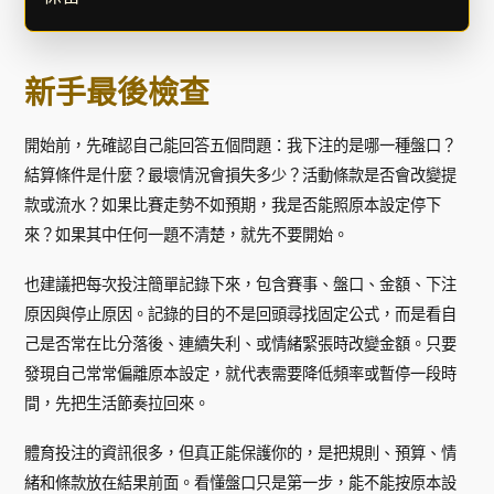
新手最後檢查
開始前，先確認自己能回答五個問題：我下注的是哪一種盤口？
結算條件是什麼？最壞情況會損失多少？活動條款是否會改變提
款或流水？如果比賽走勢不如預期，我是否能照原本設定停下
來？如果其中任何一題不清楚，就先不要開始。
也建議把每次投注簡單記錄下來，包含賽事、盤口、金額、下注
原因與停止原因。記錄的目的不是回頭尋找固定公式，而是看自
己是否常在比分落後、連續失利、或情緒緊張時改變金額。只要
發現自己常常偏離原本設定，就代表需要降低頻率或暫停一段時
間，先把生活節奏拉回來。
體育投注的資訊很多，但真正能保護你的，是把規則、預算、情
緒和條款放在結果前面。看懂盤口只是第一步，能不能按原本設