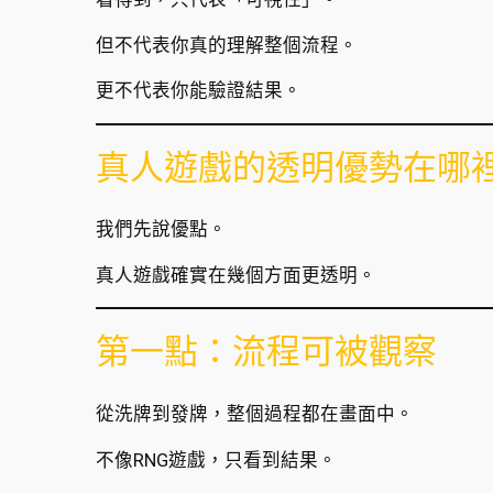
但不代表你真的理解整個流程。
更不代表你能驗證結果。
真人遊戲的透明優勢在哪
我們先說優點。
真人遊戲確實在幾個方面更透明。
第一點：流程可被觀察
從洗牌到發牌，整個過程都在畫面中。
不像RNG遊戲，只看到結果。