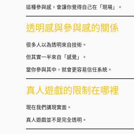
這種參與感，會讓你覺得自己在「現場」。
透明感與參與感的關係
很多人以為透明來自技術。
但其實一半來自「感覺」。
當你參與其中，就會更容易信任系統。
真人遊戲的限制在哪裡
現在我們講現實面。
真人遊戲並不是完全透明。