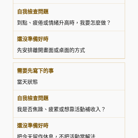
到點、疲倦或情緒升高時，我要怎麼做？
先安排離開畫面或桌面的方式
當天狀態
我是否焦躁、疲累或想靠活動補收入？
把今天留作休息，不把活動當解法