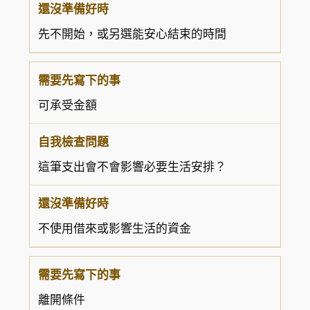
先不開始，或另選能安心結束的時間
可承受金額
這筆支出會不會影響必要生活安排？
不使用借來或影響生活的資金
離開條件