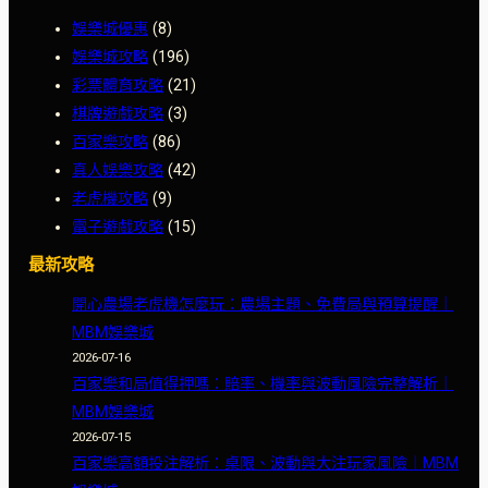
娛樂城優惠
(8)
娛樂城攻略
(196)
彩票體育攻略
(21)
棋牌遊戲攻略
(3)
百家樂攻略
(86)
真人娛樂攻略
(42)
老虎機攻略
(9)
電子遊戲攻略
(15)
最新攻略
開心農場老虎機怎麼玩：農場主題、免費局與預算提醒｜
MBM娛樂城
2026-07-16
百家樂和局值得押嗎：賠率、機率與波動風險完整解析｜
MBM娛樂城
2026-07-15
百家樂高額投注解析：桌限、波動與大注玩家風險｜MBM