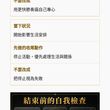
用更快節奏逼自己專心
開始影響生活安排
停止活動，優先處理生活與關係
把停止視為失敗