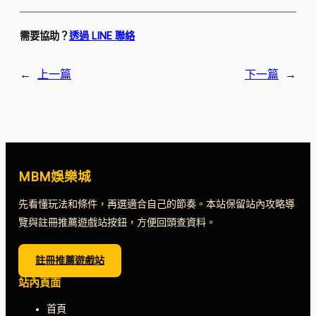
需要協助？
透過 LINE 聯絡
←
上一篇
下一篇
→
MBM娛樂城
先看懂玩法和條件，再選適合自己的節奏。本站保留站內攻略導
覽與註冊推薦遊戲站按鈕，方便回頭查資料。
註冊推薦遊戲站
站內頁面
首頁