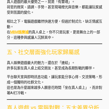
真人遊戲的最大優勢之一，就是「有靈魂」。
荷官的微笑、語調、手勢，甚至現場燈光與音樂，都能讓玩家感
受到氛圍的變化。
相比之下，電腦遊戲雖然快速方便，但過於制式化，缺乏情感互
動。
在
MBM娛樂城
的真人桌上，你不只是玩家，更是舞台上的一部
分，這種參與感讓人沉醉其中。
五、社交層面強化玩家歸屬感
真人娛樂遊戲最大的魅力，還在於「連結」。
許多玩家在真人桌上結交朋友，甚至成為長期對戰的夥伴。
平台聊天室與即時訊息功能，讓玩家能分享心得、交流策略，形
成一個獨特的社群文化。
這也是為什麼越來越多人願意花時間「坐在真人桌上」，而非對
著AI打冷戰。
真人遊戲 vs 電腦對戰：五大差異分析