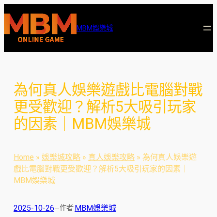
跳
至
MBM娛樂城
主
要
內
容
為何真人娛樂遊戲比電腦對戰
更受歡迎？解析5大吸引玩家
的因素｜MBM娛樂城
Home
»
娛樂城攻略
»
真人娛樂攻略
»
為何真人娛樂遊
戲比電腦對戰更受歡迎？解析5大吸引玩家的因素｜
MBM娛樂城
2025-10-26
MBM娛樂城
作者:
—