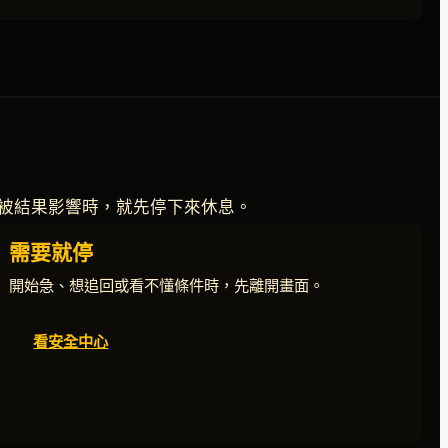
樂
新
手
錯
誤
整
理：
常
見
被結果影響時，就先停下來休息。
誤
判、
需要就停
下
注
開始急、想追回或看不懂條件時，先離開畫面。
節
奏
與
看安全中心
風
險
提
醒