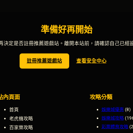
｜
MBM
娛
樂
城
準備好再開始
再決定是否註冊推薦遊戲站。離開本站前，請確認自己已經
註冊推薦遊戲站
查看安全中心
站內頁面
攻略分類
娛樂城優惠
(8)
首頁
娛樂城攻略
(19
老虎機攻略
彩票體育攻略
(2
百家樂攻略