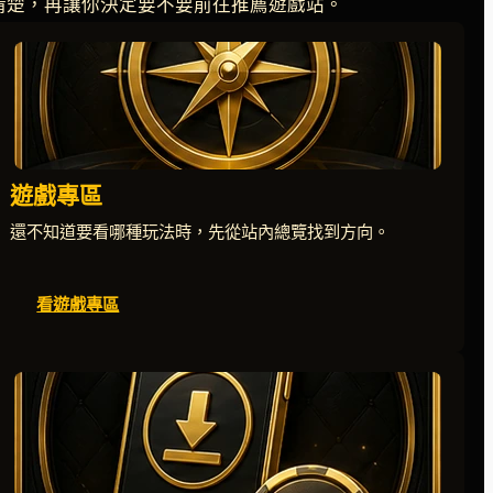
清楚，再讓你決定要不要前往推薦遊戲站。
遊戲專區
還不知道要看哪種玩法時，先從站內總覽找到方向。
看遊戲專區