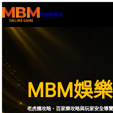
MBM娛樂城
MBM娛
老虎機攻略、百家樂攻略與玩家安全導