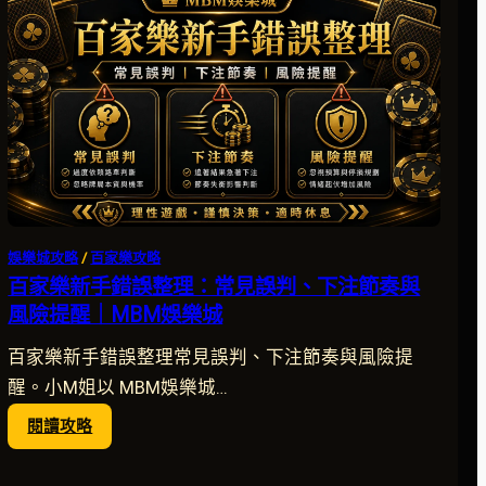
額
投
注
解
析：
桌
限、
波
動
與
大
娛樂城攻略
 / 
百家樂攻略
注
百家樂新手錯誤整理：常見誤判、下注節奏與
玩
風險提醒｜MBM娛樂城
家
風
百家樂新手錯誤整理常見誤判、下注節奏與風險提
險
｜
醒。小M姐以 MBM娛樂城…
MBM
:
閱讀攻略
娛
百
樂
家
城