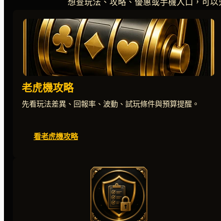
想查玩法、攻略、優惠或手機入口，可以
老虎機攻略
先看玩法差異、回報率、波動、試玩條件與預算提醒。
看老虎機攻略