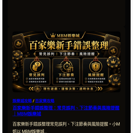
樂
家
城
樂
籌
碼
變
化
分
析：
下
注
節
奏、
玩
家
行
為
娛樂城攻略
 / 
百家樂攻略
與
百家樂新手錯誤整理：常見誤判、下注節奏與風險提醒
風
｜MBM娛樂城
險
判
百家樂新手錯誤整理常見誤判、下注節奏與風險提醒。小M
讀
姐以 MBM娛樂城…