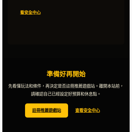
看安全中心
準備好再開始
先看懂玩法和條件，再決定是否註冊推薦遊戲站。離開本站前，
請確認自己已經設定好預算和休息點。
註冊推薦遊戲站
查看安全中心