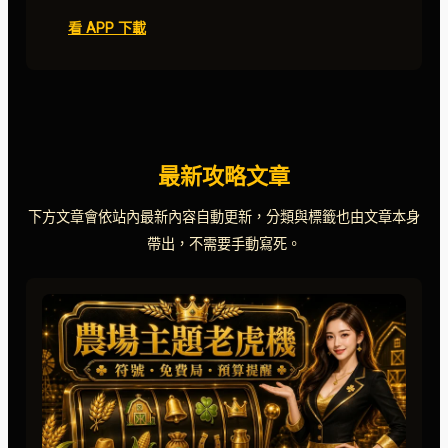
看 APP 下載
最新攻略文章
下方文章會依站內最新內容自動更新，分類與標籤也由文章本身
帶出，不需要手動寫死。