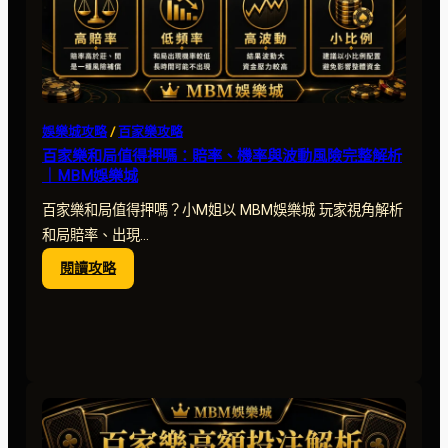
場
主
題、
免
費
局
娛樂城攻略
 / 
百家樂攻略
與
百家樂和局值得押嗎：賠率、機率與波動風險完整解析
預
｜MBM娛樂城
算
提
百家樂和局值得押嗎？小M姐以 MBM娛樂城 玩家視角解析
醒
和局賠率、出現…
｜
:
閱讀攻略
MBM
百
娛
家
樂
樂
城
和
局
值
得
押