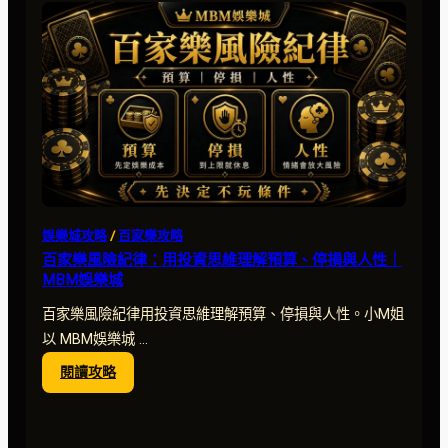
注
解
析：
桌
限、
波
動
與
大
注
玩
娛樂城攻略
 / 
百家樂攻略
家
百家樂風險紀律：用投資思維理解預算、停損與人性｜
風
MBM娛樂城
險
｜
百家樂風險紀律用投資思維理解預算、停損與人性。小M姐
MBM
以 MBM娛樂城 …
娛
:
閱讀攻略
樂
百
城
家
樂