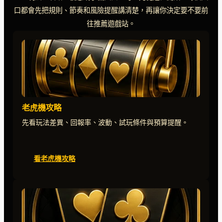
口都會先把規則、節奏和風險提醒講清楚，再讓你決定要不要前
往推薦遊戲站。
老虎機攻略
先看玩法差異、回報率、波動、試玩條件與預算提醒。
看老虎機攻略