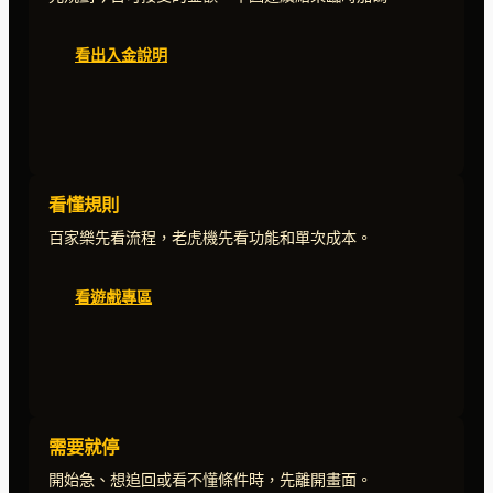
提
醒
看出入金說明
｜
MBM
娛
樂
城
看懂規則
百家樂先看流程，老虎機先看功能和單次成本。
看遊戲專區
需要就停
開始急、想追回或看不懂條件時，先離開畫面。