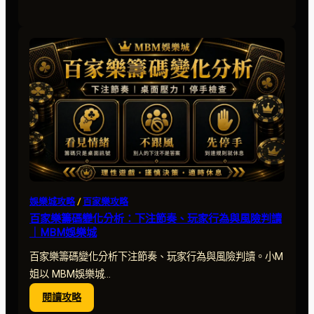
風
險
紀
律：
用
投
資
思
維
理
解
預
算、
停
娛樂城攻略
 / 
百家樂攻略
損
百家樂籌碼變化分析：下注節奏、玩家行為與風險判讀
與
｜MBM娛樂城
人
性
百家樂籌碼變化分析下注節奏、玩家行為與風險判讀。小M
｜
姐以 MBM娛樂城…
MBM
:
閱讀攻略
娛
百