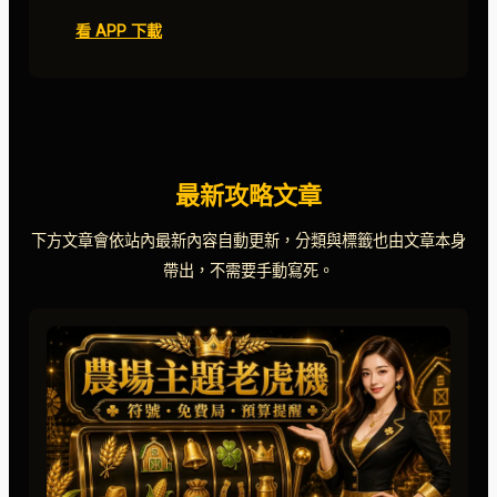
看 APP 下載
最新攻略文章
下方文章會依站內最新內容自動更新，分類與標籤也由文章本身
帶出，不需要手動寫死。