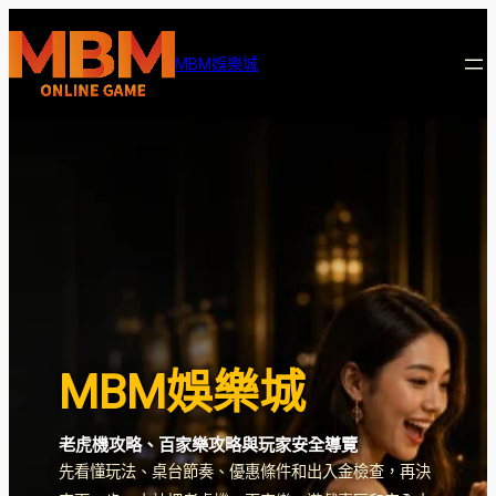
MBM娛樂城
MBM娛樂城
老虎機攻略、百家樂攻略與玩家安全導覽
先看懂玩法、桌台節奏、優惠條件和出入金檢查，再決