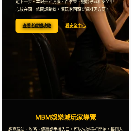
定下一步。本站把老虎機、百家樂、遊戲專區和安全中
心放在同一條閱讀路線，讓玩家回頭查資料更方便。
查看老虎機攻略
看安全中心
MBM娛樂城玩家導覽
想查玩法、攻略、優惠或手機入口，可以先從這裡開始。每個入