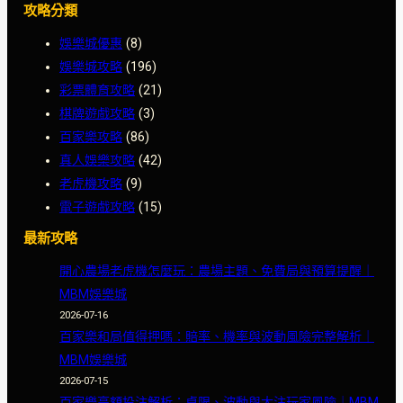
攻略分類
娛樂城優惠
(8)
娛樂城攻略
(196)
彩票體育攻略
(21)
棋牌遊戲攻略
(3)
百家樂攻略
(86)
真人娛樂攻略
(42)
老虎機攻略
(9)
電子遊戲攻略
(15)
最新攻略
開心農場老虎機怎麼玩：農場主題、免費局與預算提醒｜
MBM娛樂城
2026-07-16
百家樂和局值得押嗎：賠率、機率與波動風險完整解析｜
MBM娛樂城
2026-07-15
百家樂高額投注解析：桌限、波動與大注玩家風險｜MBM