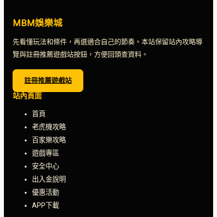
MBM娛樂城
先看懂玩法和條件，再選適合自己的節奏。本站保留站內攻略導
覽與註冊推薦遊戲站按鈕，方便回頭查資料。
註冊推薦遊戲站
站內頁面
首頁
老虎機攻略
百家樂攻略
遊戲專區
安全中心
出入金說明
優惠活動
APP下載