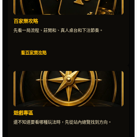
百家樂攻略
先看一局流程、莊閒和、真人桌台和下注節奏。
看百家樂攻略
遊戲專區
還不知道要看哪種玩法時，先從站內總覽找到方向。