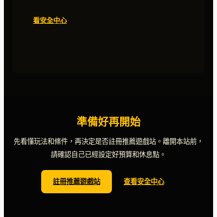
看安全中心
準備好再開始
先看懂玩法和條件，再決定是否註冊推薦遊戲站。離開本站前，
請確認自己已經設定好預算和休息點。
註冊推薦遊戲站
查看安全中心