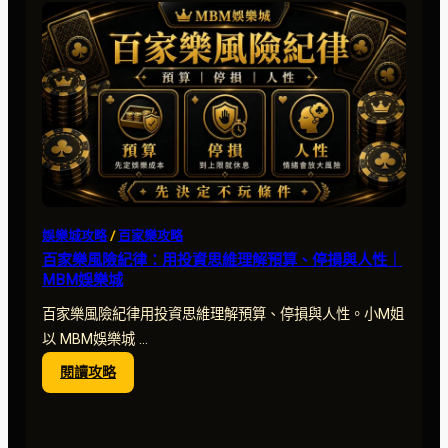
注
解
析：
桌
限、
波
動
與
大
注
玩
娛樂城攻略
 / 
百家樂攻略
家
百家樂風險紀律：用投資思維理解預算、停損與人性｜
風
MBM娛樂城
險
｜
百家樂風險紀律用投資思維理解預算、停損與人性。小M姐
MBM
以 MBM娛樂城 …
娛
:
閱讀攻略
樂
百
城
家
樂