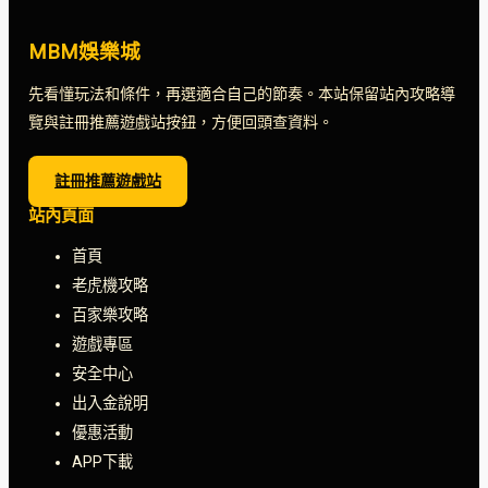
MBM娛樂城
先看懂玩法和條件，再選適合自己的節奏。本站保留站內攻略導
覽與註冊推薦遊戲站按鈕，方便回頭查資料。
註冊推薦遊戲站
站內頁面
首頁
老虎機攻略
百家樂攻略
遊戲專區
安全中心
出入金說明
優惠活動
APP下載