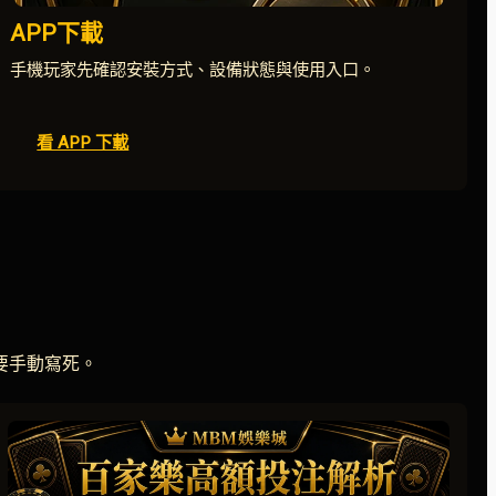
APP下載
手機玩家先確認安裝方式、設備狀態與使用入口。
看 APP 下載
要手動寫死。