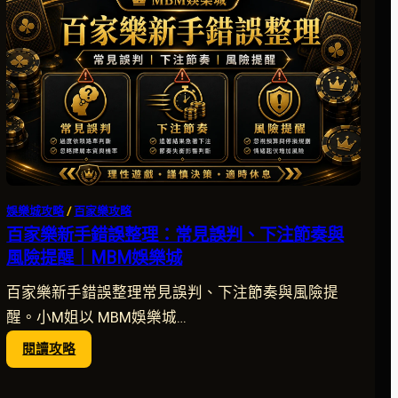
額
投
注
解
析：
桌
限、
波
動
與
大
娛樂城攻略
 / 
百家樂攻略
注
百家樂新手錯誤整理：常見誤判、下注節奏與
玩
風險提醒｜MBM娛樂城
家
風
百家樂新手錯誤整理常見誤判、下注節奏與風險提
險
｜
醒。小M姐以 MBM娛樂城…
MBM
:
閱讀攻略
娛
百
樂
家
城