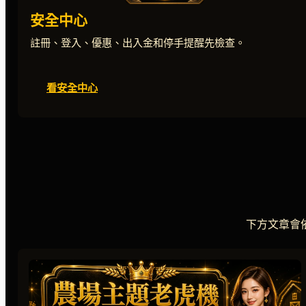
安全中心
註冊、登入、優惠、出入金和停手提醒先檢查。
看安全中心
下方文章會