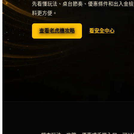
先看懂玩法、桌台節奏、優惠條件和出入金檢
料更方便。
查看老虎機攻略
看安全中心