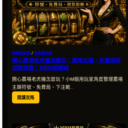
娛樂城攻略
 / 
老虎機攻略
開心農場老虎機怎麼玩：農場主題、免費局與
預算提醒｜MBM娛樂城
開心農場老虎機怎麼玩？小M姐用玩家角度整理農場
主題符號、免費局、下注範…
:
閱讀攻略
開
心
農
場