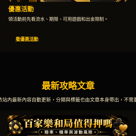
優惠活動
領活動前先看流水、期限、可用遊戲和出金限制。
看優惠活動
最新攻略文章
依站內最新內容自動更新，分類與標籤也由文章本身帶出，不需