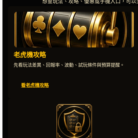
想查玩法、攻略、優惠或手機入口，可以
老虎機攻略
先看玩法差異、回報率、波動、試玩條件與預算提醒。
看老虎機攻略