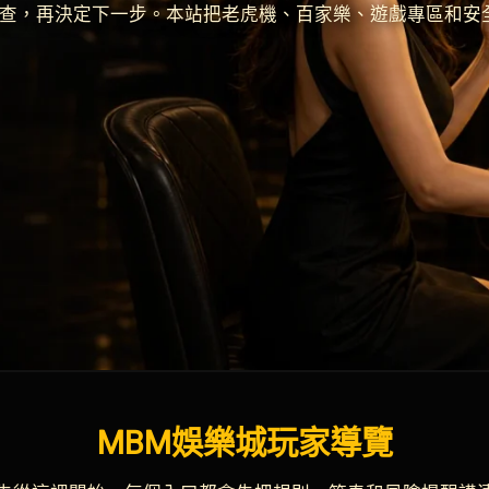
查，再決定下一步。本站把老虎機、百家樂、遊戲專區和安
MBM娛樂城玩家導覽