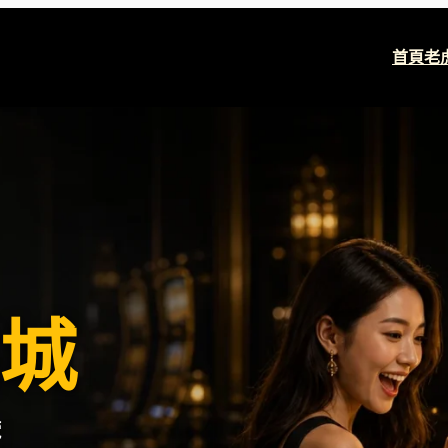
首頁
老
樂城
覽