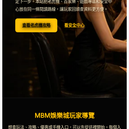
定下一步。本站把老虎機、百家樂、遊戲專區和安全中
心放在同一條閱讀路線，讓玩家回頭查資料更方便。
查看老虎機攻略
看安全中心
MBM娛樂城玩家導覽
想查玩法、攻略、優惠或手機入口，可以先從這裡開始。每個入