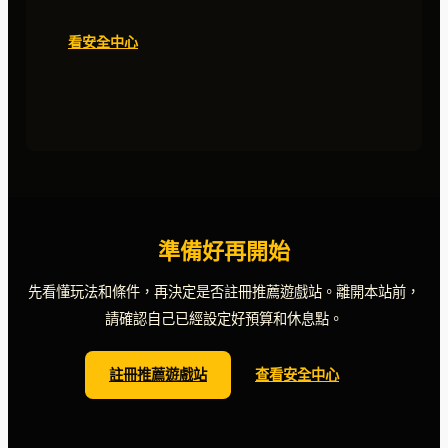
看安全中心
準備好再開始
先看懂玩法和條件，再決定是否註冊推薦遊戲站。離開本站前，
請確認自己已經設定好預算和休息點。
註冊推薦遊戲站
查看安全中心