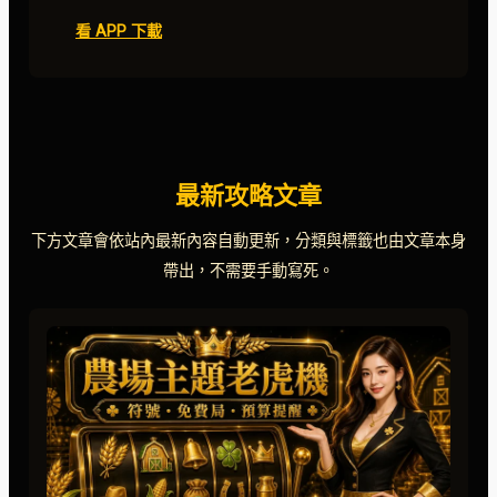
看 APP 下載
最新攻略文章
下方文章會依站內最新內容自動更新，分類與標籤也由文章本身
帶出，不需要手動寫死。