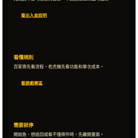
提
醒
看出入金說明
｜
MBM
娛
樂
城
看懂規則
百家樂先看流程，老虎機先看功能和單次成本。
看遊戲專區
需要就停
開始急、想追回或看不懂條件時，先離開畫面。