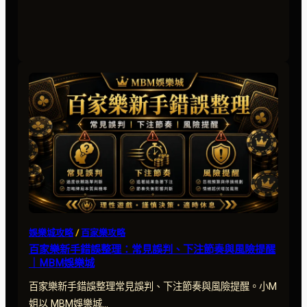
樂
家
城
樂
籌
碼
變
化
分
析：
下
注
節
奏、
玩
家
行
為
娛樂城攻略
 / 
百家樂攻略
與
百家樂新手錯誤整理：常見誤判、下注節奏與風險提醒
風
｜MBM娛樂城
險
判
百家樂新手錯誤整理常見誤判、下注節奏與風險提醒。小M
讀
姐以 MBM娛樂城…