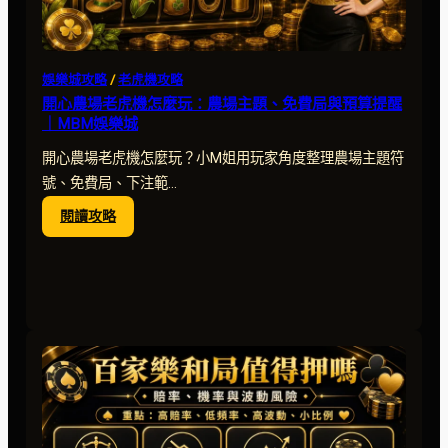
娛樂城攻略
 / 
老虎機攻略
開心農場老虎機怎麼玩：農場主題、免費局與預算提醒
｜MBM娛樂城
開心農場老虎機怎麼玩？小M姐用玩家角度整理農場主題符
號、免費局、下注範…
:
閱讀攻略
開
心
農
場
老
虎
機
怎
麼
玩：
農