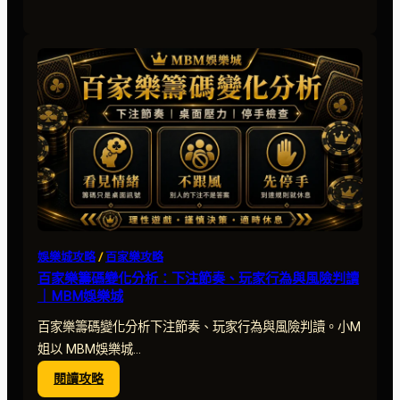
風
險
紀
律：
用
投
資
思
維
理
解
預
算、
停
娛樂城攻略
 / 
百家樂攻略
損
百家樂籌碼變化分析：下注節奏、玩家行為與風險判讀
與
｜MBM娛樂城
人
性
百家樂籌碼變化分析下注節奏、玩家行為與風險判讀。小M
｜
姐以 MBM娛樂城…
MBM
:
閱讀攻略
娛
百