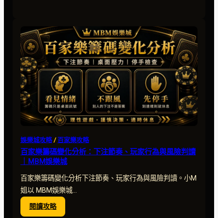
風
險
紀
律：
用
投
資
思
維
理
解
預
算、
停
娛樂城攻略
 / 
百家樂攻略
損
百家樂籌碼變化分析：下注節奏、玩家行為與風險判讀
與
｜MBM娛樂城
人
性
百家樂籌碼變化分析下注節奏、玩家行為與風險判讀。小M
｜
姐以 MBM娛樂城…
MBM
:
閱讀攻略
娛
百