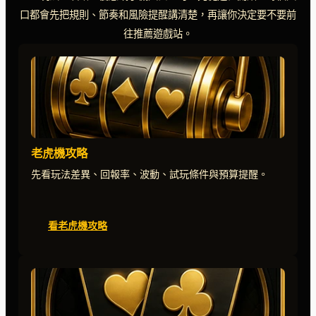
口都會先把規則、節奏和風險提醒講清楚，再讓你決定要不要前
往推薦遊戲站。
老虎機攻略
先看玩法差異、回報率、波動、試玩條件與預算提醒。
看老虎機攻略