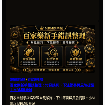
樂
家
城
樂
籌
碼
變
化
分
析：
下
注
節
奏、
玩
家
行
為
娛樂城攻略
 / 
百家樂攻略
與
百家樂新手錯誤整理：常見誤判、下注節奏與風險提醒
風
｜MBM娛樂城
險
判
百家樂新手錯誤整理常見誤判、下注節奏與風險提醒。小M
讀
姐以 MBM娛樂城…