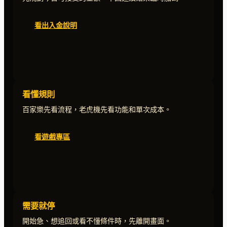
提
醒
看出入金說明
｜
MBM
娛
樂
城
看懂規則
百家樂先看流程，老虎機先看功能和單次成本。
看遊戲專區
需要就停
開始急、想追回或看不懂條件時，先離開畫面。