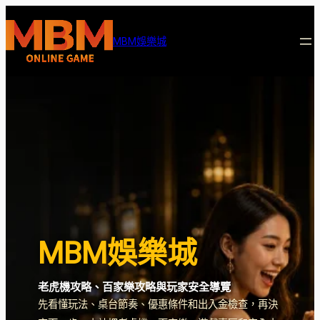
MBM娛樂城
MBM娛樂城
老虎機攻略、百家樂攻略與玩家安全導覽
先看懂玩法、桌台節奏、優惠條件和出入金檢查，再決