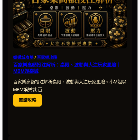
嗎：
賠
率、
機
率
與
波
動
風
娛樂城攻略
 / 
百家樂攻略
險
百家樂高額投注解析：桌限、波動與大注玩家風險｜
完
MBM娛樂城
整
解
百家樂高額投注解析桌限、波動與大注玩家風險。小M姐以
析
MBM娛樂城 百…
｜
:
閱讀攻略
MBM
百
娛
家
樂
樂
城
高
額
投