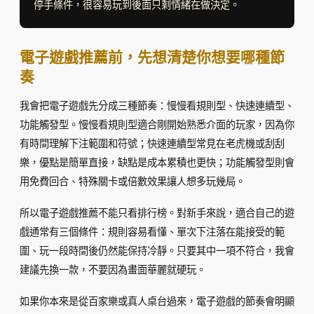
停手條件，很容易玩到後面只剩情緒在做決定。
電子遊戲推薦前，先想清楚你想要哪種節
奏
我會把電子遊戲先分成三種節奏：慢慢看規則型、快速連續型、
功能觸發型。慢慢看規則型適合剛開始熟悉介面的玩家，因為你
有時間理解下注範圍和符號；快速連續型常見在老虎機或刮刮
樂，優點是簡單直接，缺點是成本累積也更快；功能觸發型則會
用免費回合、特殊關卡或倍數效果讓人想多玩幾局。
所以電子遊戲推薦不能只看排行榜。對新手來說，適合自己的遊
戲通常有三個條件：規則容易看懂、單次下注落在能接受的範
圍、玩一段時間後仍然能保持冷靜。只要其中一項不符合，我會
建議先換一款，不要因為畫面華麗就硬玩。
如果你本來是從百家樂或真人桌台過來，電子遊戲的節奏會明顯