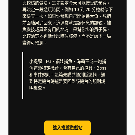
比較穩的做法，是先設定今天可以接受的預算，
再決定一段遊玩時間，例如 10 到 20 分鐘就停下
來檢查一次。如果你發現自己開始追大魚、想把
前面結果追回來，這通常就是該休息的訊號。捕
魚機技巧真正有用的地方，是幫你少浪費子彈、
比較清楚地判斷什麼時候該停，而不是讓下一局
變得可預測。
小提醒：FG、福娃捕魚、海霸王或一炮捕
魚這類特定機台，會有自己的道具、Boss
和事件規則。這篇先講共通判斷邏輯，遇
到特定機台時還是要回到該機台的規則說
明檢查。
進入推薦遊戲站