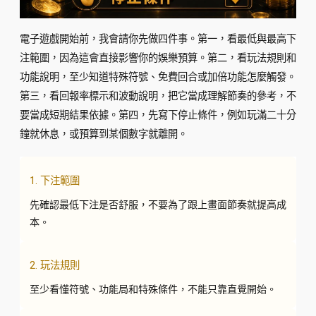
電子遊戲開始前，我會請你先做四件事。第一，看最低與最高下
注範圍，因為這會直接影響你的娛樂預算。第二，看玩法規則和
功能說明，至少知道特殊符號、免費回合或加倍功能怎麼觸發。
第三，看回報率標示和波動說明，把它當成理解節奏的參考，不
要當成短期結果依據。第四，先寫下停止條件，例如玩滿二十分
鐘就休息，或預算到某個數字就離開。
1. 下注範圍
先確認最低下注是否舒服，不要為了跟上畫面節奏就提高成
本。
2. 玩法規則
至少看懂符號、功能局和特殊條件，不能只靠直覺開始。