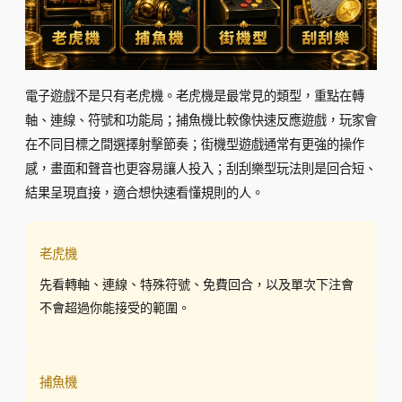
電子遊戲不是只有老虎機。老虎機是最常見的類型，重點在轉
軸、連線、符號和功能局；捕魚機比較像快速反應遊戲，玩家會
在不同目標之間選擇射擊節奏；街機型遊戲通常有更強的操作
感，畫面和聲音也更容易讓人投入；刮刮樂型玩法則是回合短、
結果呈現直接，適合想快速看懂規則的人。
老虎機
先看轉軸、連線、特殊符號、免費回合，以及單次下注會
不會超過你能接受的範圍。
捕魚機