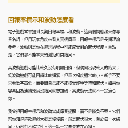
回報率標示和波動怎麼看
電子遊戲常會提到長期回報率標示和波動。這兩個詞聽起來像專
業名詞，但用玩家角度來看其實很簡單：回報率標示是長期理論
參考，波動則是你在遊玩過程中可能感受到的起伏程度。重點
是，它們都不能拿來預測短時間結果。
高波動遊戲可能比較久沒有明顯回饋，但偶爾出現較大的結果；
低波動遊戲可能回饋比較頻繁，但單次幅度通常較小。新手不要
只看數字高低，而要問自己能不能接受那種等待和起伏。如果你
容易因為連續幾局沒結果就想加碼，高波動玩法就不一定適合
你。
我會把回報率標示和波動當成節奏提醒，而不是勝負答案。它們
幫你知道這款遊戲大概是慢慢磨，還是起伏很大；至於每一次結
果，仍然有不確定性。這一點一定要先放在心裡。