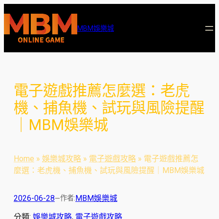
跳
至
MBM娛樂城
主
要
內
容
電子遊戲推薦怎麼選：老虎
機、捕魚機、試玩與風險提醒
｜MBM娛樂城
Home
»
娛樂城攻略
»
電子遊戲攻略
»
電子遊戲推薦怎
麼選：老虎機、捕魚機、試玩與風險提醒｜MBM娛樂城
2026-06-28
MBM娛樂城
作者:
—
分類:
娛樂城攻略
, 
電子遊戲攻略