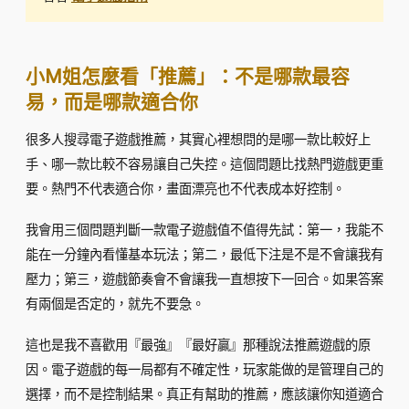
小M姐怎麼看「推薦」：不是哪款最容
易，而是哪款適合你
很多人搜尋電子遊戲推薦，其實心裡想問的是哪一款比較好上
手、哪一款比較不容易讓自己失控。這個問題比找熱門遊戲更重
要。熱門不代表適合你，畫面漂亮也不代表成本好控制。
我會用三個問題判斷一款電子遊戲值不值得先試：第一，我能不
能在一分鐘內看懂基本玩法；第二，最低下注是不是不會讓我有
壓力；第三，遊戲節奏會不會讓我一直想按下一回合。如果答案
有兩個是否定的，就先不要急。
這也是我不喜歡用『最強』『最好贏』那種說法推薦遊戲的原
因。電子遊戲的每一局都有不確定性，玩家能做的是管理自己的
選擇，而不是控制結果。真正有幫助的推薦，應該讓你知道適合