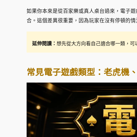
如果你本來是從百家樂或真人桌台過來，電子遊
合。這個差異很重要，因為玩家在沒有停頓的情
延伸閱讀：
想先從大方向看自己適合哪一類，可
常見電子遊戲類型：老虎機