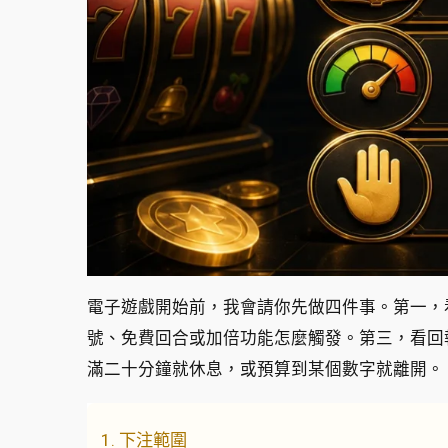
電子遊戲開始前，我會請你先做四件事。第一，
號、免費回合或加倍功能怎麼觸發。第三，看回
滿二十分鐘就休息，或預算到某個數字就離開。
1. 下注範圍