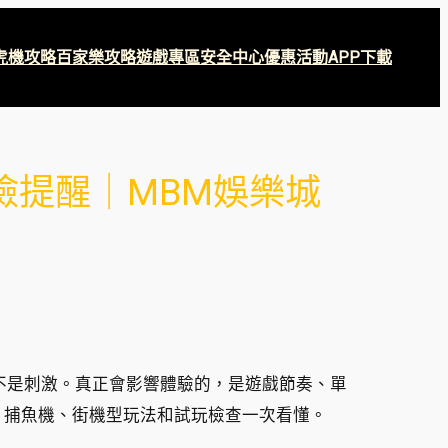
虎機攻略
百家樂攻略
遊戲專區
安全中心
優惠活動
APP下載
險提醒｜MBM娛樂城
不是刺激。真正會影響體驗的，是遊戲節奏、單
、捕魚機、街機型玩法和試玩檢查一次看懂。