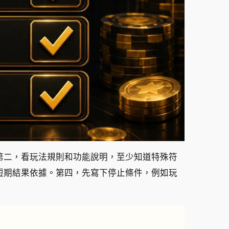
第二，看玩法規則和功能說明，至少知道特殊符
短期結果依據。第四，先寫下停止條件，例如玩