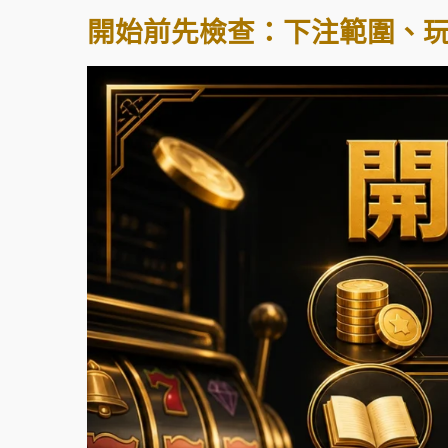
開始前先檢查：下注範圍、