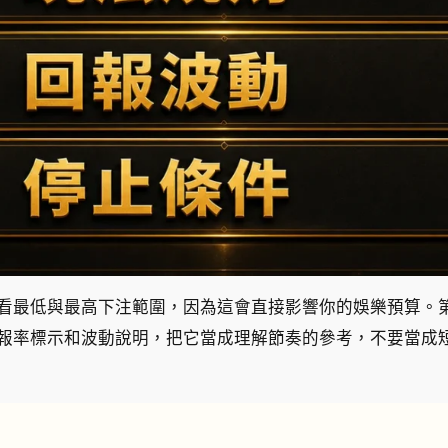
看最低與最高下注範圍，因為這會直接影響你的娛樂預算。
報率標示和波動說明，把它當成理解節奏的參考，不要當成