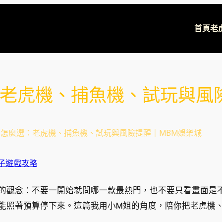
首頁
老
老虎機、捕魚機、試玩與風
怎麼選：老虎機、捕魚機、試玩與風險提醒｜MBM娛樂城
子遊戲攻略
的觀念：不要一開始就問哪一款最熱門，也不要只看畫面是
能照著預算停下來。這篇我用小M姐的角度，陪你把老虎機