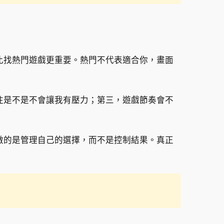
比找熱門遊戲更重要。熱門不代表適合你，畫面
注是不是不會讓我有壓力；第三，遊戲節奏會不
做的是管理自己的選擇，而不是控制結果。真正